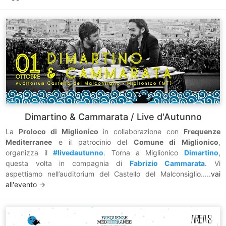
Dimartino & Cammarata / Live d'Autunno
La
Proloco di Miglionico
in collaborazione con
Frequenze
Mediterranee
e il patrocinio del
Comune di Miglionico
,
organizza il
#livedautunno
. Torna a Miglionico
Dimartino
,
questa volta in compagnia di
Fabrizio Cammarata
. Vi
aspettiamo nell’auditorium del Castello del Malconsiglio.....
vai
all'evento ->