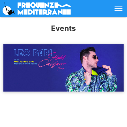
Events