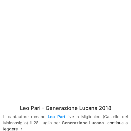
Leo Pari - Generazione Lucana 2018
Il cantautore romano
Leo Pari
live a Miglionico (Castello del
Malconsiglio) il 28 Luglio per
Generazione Lucana
...
continua a
leggere ->