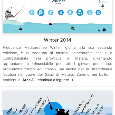
Winter 2014
Frequenze Mediterranee Winter, giunta alla sua seconda
edizione, è la rassegna di musica indipendente che si è
contraddistinta nella provincia di Matera, diventando
l’appuntamento irrinunciabile per tutti i giovani per il suo
programma fresco ed intenso, ma anche per la straordinaria
location nel cuore dei Sassi di Matera. Saremo nei bellisimi
ambienti di
Area 8
....
continua a leggere ->