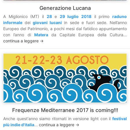
Generazione Lucana
A Miglionico (MT) il
28
e
29 luglio 2018
il primo
raduno
informale
dei
giovani lucani
in sede e fuori sede. Nell’anno
Europeo del Patrimonio, a pochi mesi dal fatidico appuntamento
con l’anno di
Matera
da Capitale Europea della Cultura...
continua a leggere ->
Frequenze Mediterranee 2017 is coming!!!
Anche quest'anno siamo ritornati in versione light con il
festival
più indie d'italia
...
continua a leggere ->