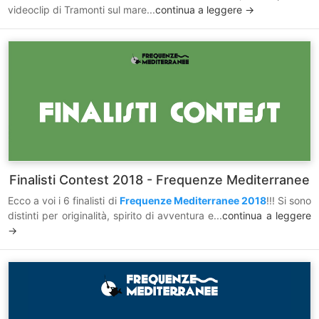
videoclip di Tramonti sul mare...
continua a leggere ->
Finalisti Contest 2018 - Frequenze Mediterranee
Ecco a voi i 6 finalisti di
Frequenze Mediterranee 2018
!!! Si sono
distinti per originalità, spirito di avventura e...
continua a leggere
->