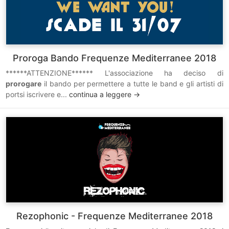
Proroga Bando Frequenze Mediterranee 2018
******ATTENZIONE****** L'associazione ha deciso di
prorogare
il bando per permettere a tutte le band e gli artisti di
portsi iscrivere e...
continua a leggere ->
Rezophonic - Frequenze Mediterranee 2018