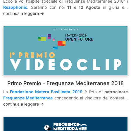
Ecco a voi l'ospite speciale di Frequenze Mediterranee 2018: i
Rezophonic
. Saranno con noi
11
e
12 Agosto
in giuria e...
continua a leggere ->
Primo Premio - Frequenze Mediterranee 2018
La
Fondazione Matera Basilicata 2019
è lieta di
patrocinare
Frequenze Mediterranee
concedendo al vincitore del contest...
continua a leggere ->