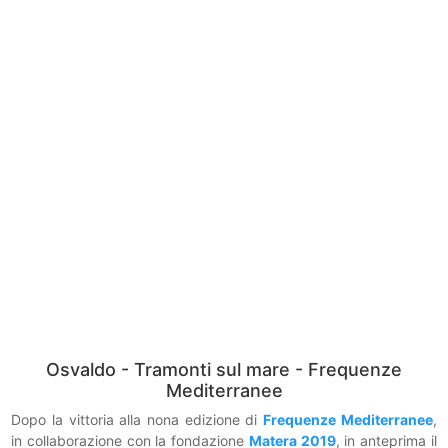
Osvaldo - Tramonti sul mare - Frequenze
Mediterranee
Dopo la vittoria alla nona edizione di
Frequenze Mediterranee
,
in collaborazione con la fondazione
Matera 2019
, in anteprima il