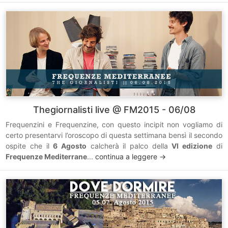
Thegiornalisti live @ FM2015 - 06/08
Frequenzini e Frequenzine, con questo incipit non vogliamo di
certo presentarvi l’oroscopo di questa settimana bensì il secondo
ospite che il
6 Agosto
calcherà il palco della
VI edizione
di
Frequenze Mediterrane
...
continua a leggere ->