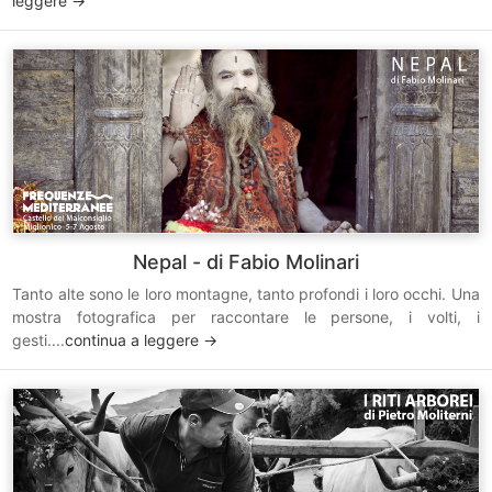
leggere ->
Nepal - di Fabio Molinari
Tanto alte sono le loro montagne, tanto profondi i loro occhi. Una
mostra fotografica per raccontare le persone, i volti, i
gesti....
continua a leggere ->