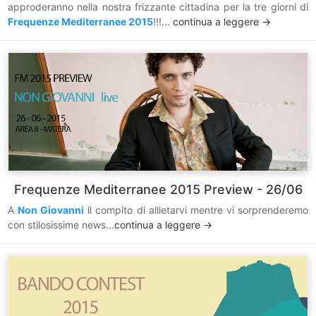
approderanno nella nostra frizzante cittadina per la tre giorni di
Frequenze Mediterranee 2015
!!!...
continua a leggere ->
Frequenze Mediterranee 2015 Preview - 26/06
A
Non Giovanni
il compito di allietarvi mentre vi sorprenderemo
con stilosissime news...
continua a leggere ->