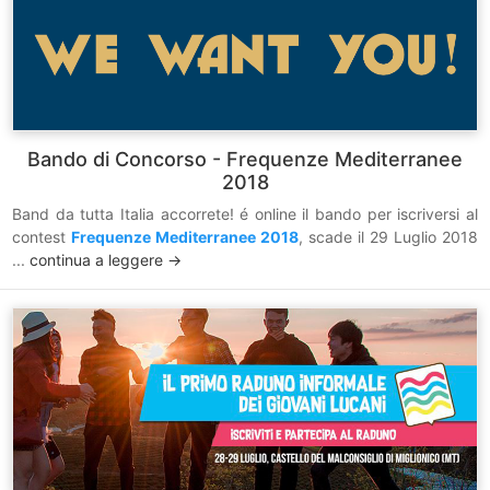
Bando di Concorso - Frequenze Mediterranee
2018
Band da tutta Italia accorrete! é online il bando per iscriversi al
contest
Frequenze Mediterranee 2018
, scade il 29 Luglio 2018
...
continua a leggere ->