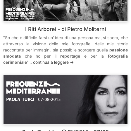
I Riti Arborei - di Pietro Moliterni
"So che è difficile farsi un' idea di una persona ma, si spera, che
attraverso la visione delle mie fotografie, delle mie storie
raccontate per immagini, sia possibile scorgere quella
passione
smodata
che ho per il
reportage
e per la
fotografia
cerimoniale
"...
continua a leggere ->