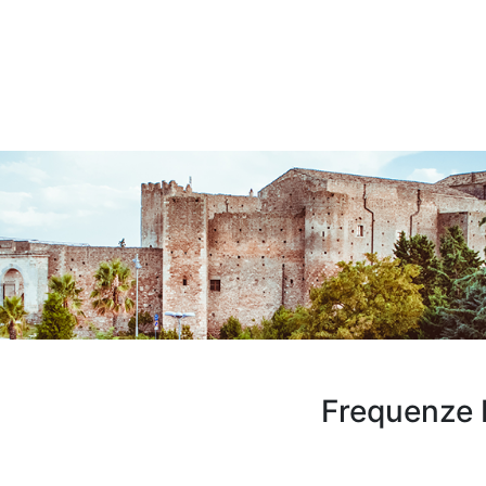
Frequenze 