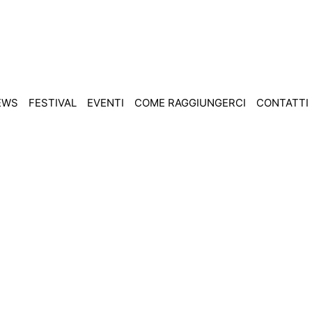
EWS
FESTIVAL
EVENTI
COME RAGGIUNGERCI
CONTATTI