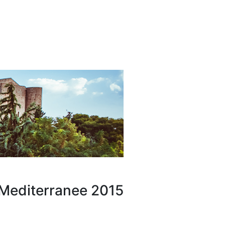
Mediterranee 2015